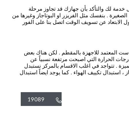
ل خدمة لك والتأكد بأن جهازك قد تجاوز مرحلة
الصغيرة . بنفسك مثل الفريزر او البوتاجاز وغيرها من
ل الابتعاد عن تسويف الوقت اتصل بنا على الفور
دست المعتمد للاجهزة بالمقطم . لكن هناك بعض
رجات الحرارة التي اصبحت مرتفعة نسبياً عن
يزة . تتواجد في اغلب الاقسام بالمركز نستبدل
ز ، استبدال تكييف الهواء . كما يوجد ايضاً استبدال
19089
