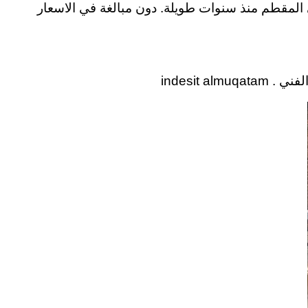
الي المقطم منذ سنوات طويلة. دون مبالغة في الاسعار
indesit