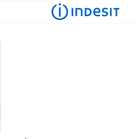
Skip
to
content