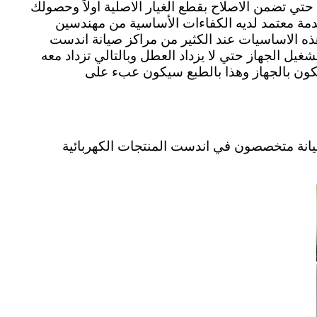
حتي تضمن الاصلاح بقطع الغيار الاصلية اولاً وحصولك
 خدمة معتمد لديه الكفاءات الأساسية من مهندسين
هذه الاساسيات عند الكثير من مراكز صيانة اندست
غيل الجهاز حتي لا يزداد العطل وبالتالي تزداد معه
مكون بالجهاز وهذا بالطبع سيكون عبء على
صيانة متخصصون في اندست المنتجات الكهربائية