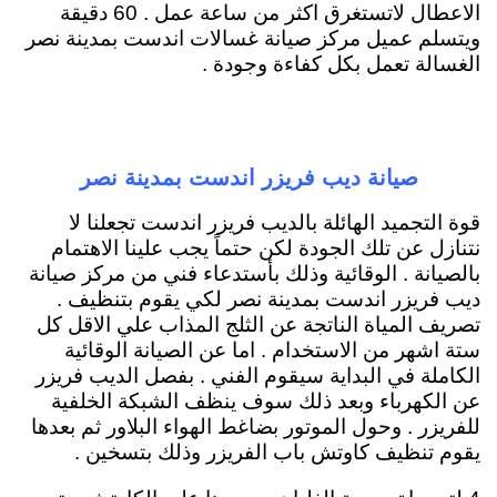
الاعطال لاتستغرق اكثر من ساعة عمل . 60 دقيقة
ويتسلم عميل مركز صيانة غسالات اندست بمدينة نصر
الغسالة تعمل بكل كفاءة وجودة .
صيانة ديب فريزر اندست بمدينة نصر
قوة التجميد الهائلة بالديب فريزر اندست تجعلنا لا
نتنازل عن تلك الجودة لكن حتماً يجب علينا الاهتمام
بالصيانة . الوقائية وذلك بأستدعاء فني من مركز صيانة
ديب فريزر اندست بمدينة نصر لكي يقوم بتنظيف .
تصريف المياة الناتجة عن الثلج المذاب علي الاقل كل
ستة اشهر من الاستخدام . اما عن الصيانة الوقائية
الكاملة في البداية سيقوم الفني . بفصل الديب فريزر
عن الكهرباء وبعد ذلك سوف ينظف الشبكة الخلفية
للفريزر . وحول الموتور بضاغط الهواء البلاور ثم بعدها
يقوم تنظيف كاوتش باب الفريزر وذلك بتسخين .