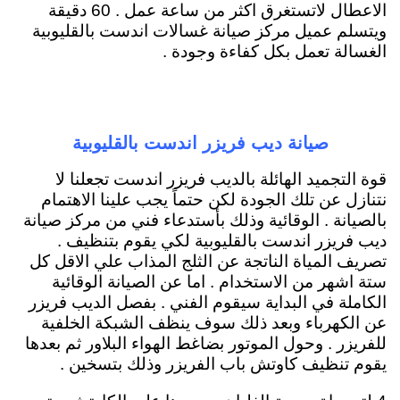
الاعطال لاتستغرق اكثر من ساعة عمل . 60 دقيقة
ويتسلم عميل مركز صيانة غسالات اندست بالقليوبية
الغسالة تعمل بكل كفاءة وجودة .
صيانة ديب فريزر اندست بالقليوبية
قوة التجميد الهائلة بالديب فريزر اندست تجعلنا لا
نتنازل عن تلك الجودة لكن حتماً يجب علينا الاهتمام
بالصيانة . الوقائية وذلك بأستدعاء فني من مركز صيانة
ديب فريزر اندست بالقليوبية لكي يقوم بتنظيف .
تصريف المياة الناتجة عن الثلج المذاب علي الاقل كل
ستة اشهر من الاستخدام . اما عن الصيانة الوقائية
الكاملة في البداية سيقوم الفني . بفصل الديب فريزر
عن الكهرباء وبعد ذلك سوف ينظف الشبكة الخلفية
للفريزر . وحول الموتور بضاغط الهواء البلاور ثم بعدها
يقوم تنظيف كاوتش باب الفريزر وذلك بتسخين .